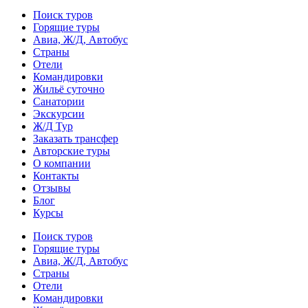
Поиск туров
Горящие туры
Авиа, Ж/Д, Автобус
Страны
Отели
Командировки
Жильё суточно
Санатории
Экскурсии
Ж/Д Тур
Заказать трансфер
Авторские туры
О компании
Контакты
Отзывы
Блог
Курсы
Поиск туров
Горящие туры
Авиа, Ж/Д, Автобус
Страны
Отели
Командировки