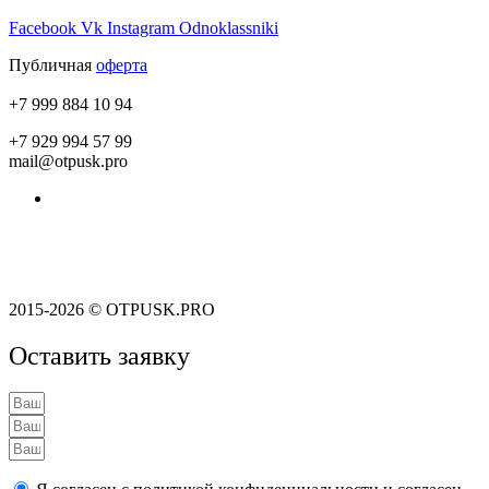
Facebook
Vk
Instagram
Odnoklassniki
Публичная
оферта
+7 999 884 10 94
+7 929 994 57 99
mail@otpusk.pro
Пользовательское соглашение
Политика конфиденциальности
2015-2026 © OTPUSK.PRO
Оставить заявку