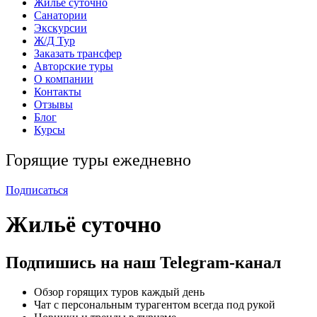
Жильё суточно
Санатории
Экскурсии
Ж/Д Тур
Заказать трансфер
Авторские туры
О компании
Контакты
Отзывы
Блог
Курсы
Горящие туры ежедневно
Подписаться
Жильё суточно
Подпишись на наш
Telegram-канал
Обзор горящих туров каждый день
Чат с персональным турагентом всегда под рукой