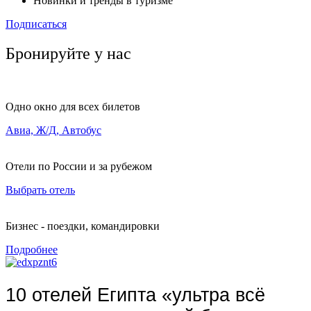
Новинки и тренды в туризме
Подписаться
Бронируйте у нас
Одно окно для всех билетов
Авиа, Ж/Д, Автобус
Отели по России и за рубежом
Выбрать отель
Бизнес - поездки, командировки
Подробнее
10 отелей Египта «ультра всё