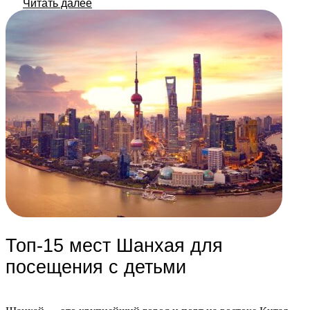
Читать далее
парков, […]
Топ-15 мест Шанхая для
посещения с детьми