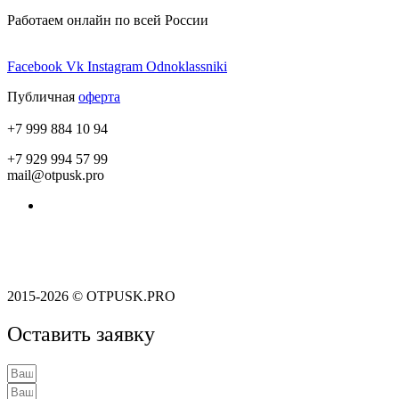
Работаем онлайн по всей России
Facebook
Vk
Instagram
Odnoklassniki
Публичная
оферта
+7 999 884 10 94
+7 929 994 57 99
mail@otpusk.pro
Пользовательское соглашение
Политика конфиденциальности
2015-2026 © OTPUSK.PRO
Оставить заявку