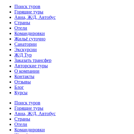
Поиск туров
Горящие туры
Авиа, Ж/Д, Автобус
Страны
Отели
Командировки
Жильё суточно
Санатории
Экскурсии
Ж/Д Тур
Заказать трансфер
Авторские туры
О компании
Контакты
Отзывы
Блог
Курсы
Поиск туров
Горящие туры
Авиа, Ж/Д, Автобус
Страны
Отели
Командировки