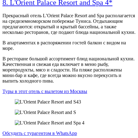
8. L'Orient Palace Resort and Spa 4*
Прекрасный отель L’Orient Palace Resort and Spa располагается
на средиземноморском побережье Туниса. Отдыхающим
предлагаются: открытый и крытый бассейны, а также
несколько ресторанов, где подают блюда национальной кухни.
В апартаментах в распоряжении гостей балкон с видом на
море.
В ресторане большой ассортимент блюд национальной кухни.
Качественная и свежая еда включает в меню рыбу,
морепродукты, мясо и сладости. На пляже расположены
мини-бар и кафе, где всегда можно вкусно перекусить и
выпить холодного пива.
Туры в этот отель с вылетом из Москвы
Обсудить с турагентом в WhatsApp