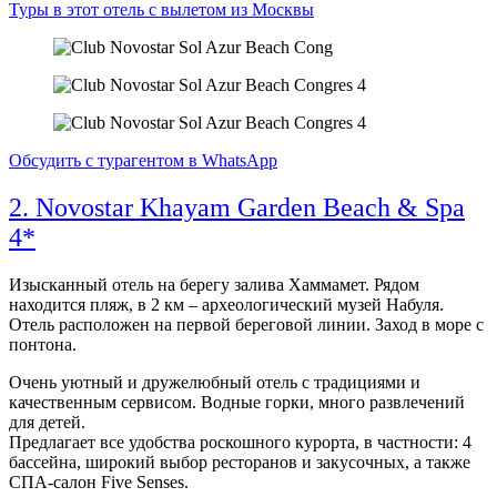
Туры в этот отель с вылетом из Москвы
Обсудить с турагентом в WhatsApp
2. Novostar Khayam Garden Beach & Spa
4*
Изысканный отель на берегу залива Хаммамет. Рядом
находится пляж, в 2 км – археологический музей Набуля.
Отель расположен на первой береговой линии. Заход в море с
понтона.
Очень уютный и дружелюбный отель с традициями и
качественным сервисом. Водные горки, много развлечений
для детей.
Предлагает все удобства роскошного курорта, в частности: 4
бассейна, широкий выбор ресторанов и закусочных, а также
СПА-салон Five Senses.