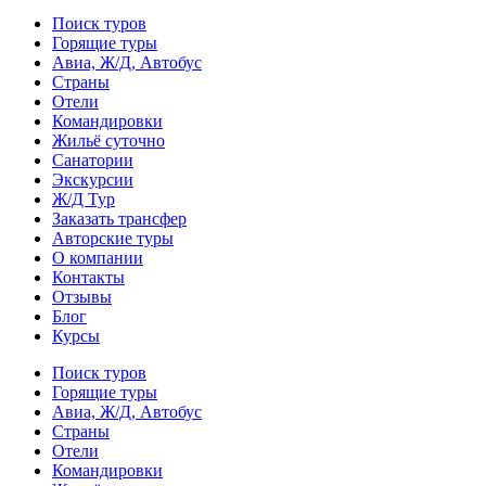
Поиск туров
Горящие туры
Авиа, Ж/Д, Автобус
Страны
Отели
Командировки
Жильё суточно
Санатории
Экскурсии
Ж/Д Тур
Заказать трансфер
Авторские туры
О компании
Контакты
Отзывы
Блог
Курсы
Поиск туров
Горящие туры
Авиа, Ж/Д, Автобус
Страны
Отели
Командировки