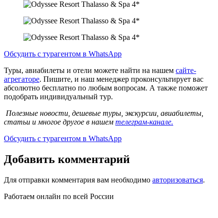
Обсудить с турагентом в WhatsApp
Туры, авиабилеты и отели можете найти на нашем
сайте-
агрегаторе
. Пишите, и наш менеджер проконсультирует вас
абсолютно бесплатно по любым вопросам. А также поможет
подобрать индивидуальный тур.
Полезные новости, дешевые туры, экскурсии, авиабилеты,
статьи и многое другое в нашем
телеграм-канале.
Обсудить с турагентом в WhatsApp
Добавить комментарий
Для отправки комментария вам необходимо
авторизоваться
.
Работаем онлайн по всей России