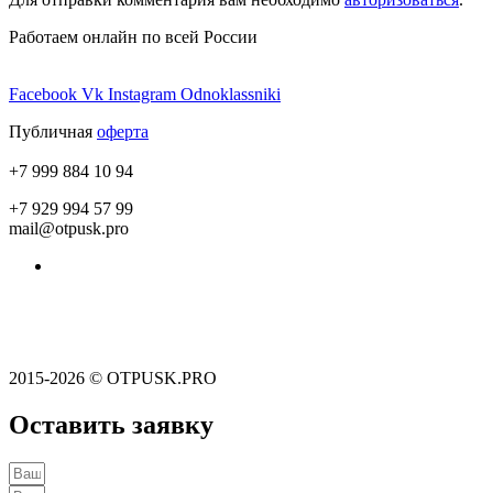
Работаем онлайн по всей России
Facebook
Vk
Instagram
Odnoklassniki
Публичная
оферта
+7 999 884 10 94
+7 929 994 57 99
mail@otpusk.pro
Пользовательское соглашение
Политика конфиденциальности
2015-2026 © OTPUSK.PRO
Оставить заявку