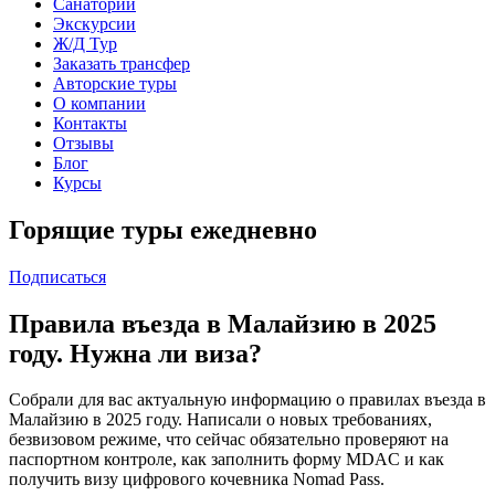
Санатории
Экскурсии
Ж/Д Тур
Заказать трансфер
Авторские туры
О компании
Контакты
Отзывы
Блог
Курсы
Горящие туры ежедневно
Подписаться
Правила въезда в Малайзию в 2025
году. Нужна ли виза?
Собрали для вас актуальную информацию о правилах въезда в
Малайзию в 2025 году. Написали о новых требованиях,
безвизовом режиме, что сейчас обязательно проверяют на
паспортном контроле, как заполнить форму MDAC и как
получить визу цифрового кочевника Nomad Pass.