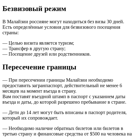
Безвизовый режим
В Малайзии россияне могут находиться без визы 30 дней.
Есть определённые условия для безвизового посещения
страны:
— Целью визита является туризм;
— Трансфер в другую страну;
— Посещение друзей или родственников.
Пересечение границы
— При пересечении границы Малайзии необходимо
предоставить загранпаспорт, действительный не менее 6
месяцев на момент въезда в страну.
Вам поставят въездной штамп в паспорт с указанием даты
въезда и даты, до которой разрешено пребывание в стране.
— Дети до 14 лет могут быть вписаны в паспорт родителя,
который их сопровождает.
— Необходимо наличие обратных билетов или билетов в
третью страну и финансовые средства от $500 на человека на