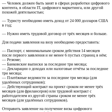
— Человек должен быть занят в сферах разработки цифрового
контента, в области IT, цифрового маркетинга, или другой
похожей деятельностью;
— Туристу необходимо иметь доход от 24 000 долларов США
в год;
— Нужно иметь трудовой договор от трёх месяцев и больше.
Для подачи заявления на визу необходимо предоставить:
— Паспорт, с минимальным сроком действия 14 месяцев
после первого заявления и не менее 6 пустых страниц в нём;
— Резюме;
— Банковские выписки за последние три месяца;
— Декларации о доходах или налоговые отчёты за последние
три месяца;
— Платёжные ведомости за последние три месяца (для
удалённых сотрудников);
— Действующий контракт на проект сроком не менее трёх
месяцев (для фрилансеров) или трудовой контракт с
работодателем из другой страны сроком не менее трёх
месяцев (для удалённых сотрудников).
Отправить заявление на получение визы цифрового