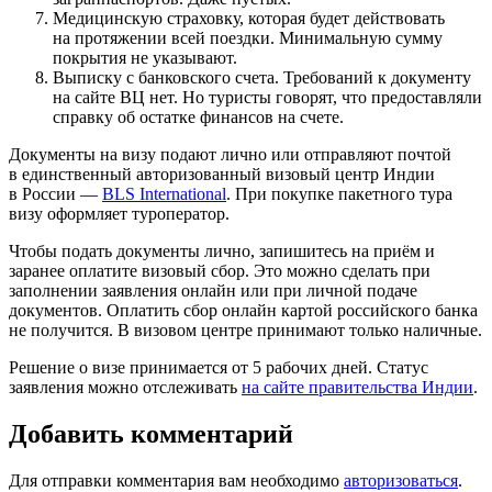
Медицинскую страховку, которая будет действовать
на протяжении всей поездки. Минимальную сумму
покрытия не указывают.
Выписку с банковского счета. Требований к документу
на сайте ВЦ
нет. Но туристы говорят, что предоставляли
справку об остатке финансов на счете.
Документы на визу подают лично или отправляют почтой
в единственный авторизованный визовый центр Индии
в России —
BLS International
. При покупке пакетного тура
визу оформляет туроператор.
Чтобы подать документы лично, запишитесь на приём и
заранее оплатите визовый сбор. Это можно сделать при
заполнении заявления онлайн или при личной подаче
документов. Оплатить сбор онлайн картой российского банка
не получится. В визовом центре принимают только наличные.
Решение о визе принимается от 5 рабочих дней. Статус
заявления можно отслеживать
на сайте правительства Индии
.
Добавить комментарий
Для отправки комментария вам необходимо
авторизоваться
.