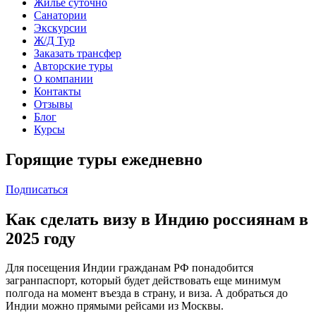
Жильё суточно
Санатории
Экскурсии
Ж/Д Тур
Заказать трансфер
Авторские туры
О компании
Контакты
Отзывы
Блог
Курсы
Горящие туры ежедневно
Подписаться
Как сделать визу в Индию россиянам в
2025 году
Для посещения Индии гражданам РФ понадобится
загранпаспорт, который будет действовать еще минимум
полгода на момент въезда в страну, и виза. А добраться до
Индии можно прямыми рейсами из Москвы.