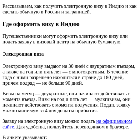
Рассказываем, как получить электронную визу в Индию и как
сделать обычную в России и заграницей.
Где оформить визу в Индию
Путешественники могут оформить электронную визу или
подать заявку в визовый центр на обычную бумажную.
Электронная виза
Электронную визу выдают на 30 дней с двукратным въездом,
а также на год или пять лет — с многократным. В течение
года с ними разрешено находиться в стране до 180 дней,
причем подряд — не больше 90 дней.
Визы на месяц — двукратные, они начинают действовать с
момента въезда. Визы на год и пять лет — мультивизы, они
начинают действовать с момента получения. Подать заявку
можно минимум за 4 дня до даты прибытия.
Заявку на электронную визу можно подать
на официальном
сайте.
Для удобства, пользуйтесь переводчиком в браузере.
В анкете указывают: