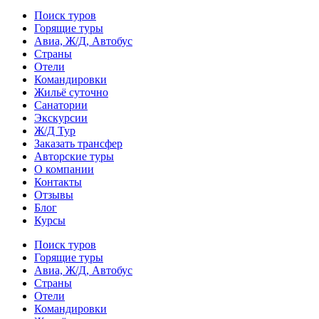
Поиск туров
Горящие туры
Авиа, Ж/Д, Автобус
Страны
Отели
Командировки
Жильё суточно
Санатории
Экскурсии
Ж/Д Тур
Заказать трансфер
Авторские туры
О компании
Контакты
Отзывы
Блог
Курсы
Поиск туров
Горящие туры
Авиа, Ж/Д, Автобус
Страны
Отели
Командировки