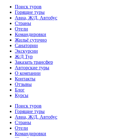
Поиск туров
Горящие туры
Авиа, Ж/Д, Автобус
Страны
Отели
Командировки
Жильё суточно
Санатории
Экскурсии
Ж/Д Тур
Заказать трансфер
Авторские туры
О компании
Контакты
Отзывы
Блог
Курсы
Поиск туров
Горящие туры
Авиа, Ж/Д, Автобус
Страны
Отели
Командировки