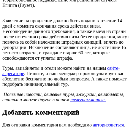
Египта (Гаузет).
Заявление на продление должно быть подано в течение 14
дней с момента окончания срока действия визы.
Несоблюдение данного требования, а также выезд из страны
после истечения срока действия визы без ее продления, могут
повлечь за собой наложение штрафных санкций, вплоть до
депортации. Исключение составляют лица, не достигшие 16-
летнего возраста, и граждане старше 60 лет, которые
освобождаются от уплаты штрафа.
Туры, авиабилеты и отели можете найти на нашем
сайте-
агрегаторе
. Пишите, и наш менеджер проконсультирует вас
абсолютно бесплатно по любым вопросам. А также поможет
подобрать индивидуальный тур.
Полезные новости, дешевые туры, экскурсии, авиабилеты,
статьи и многое другое в нашем
телеграм-канале.
Добавить комментарий
Для отправки комментария вам необходимо
авторизоваться
.