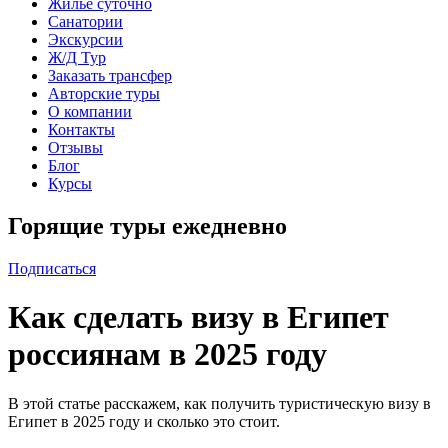
Жильё суточно
Санатории
Экскурсии
Ж/Д Тур
Заказать трансфер
Авторские туры
О компании
Контакты
Отзывы
Блог
Курсы
Горящие туры ежедневно
Подписаться
Как сделать визу в Египет
россиянам в 2025 году
В этой статье расскажем, как получить туристическую визу в
Египет в 2025 году и сколько это стоит.