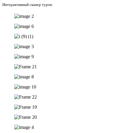
Интерактивный сканер туров: