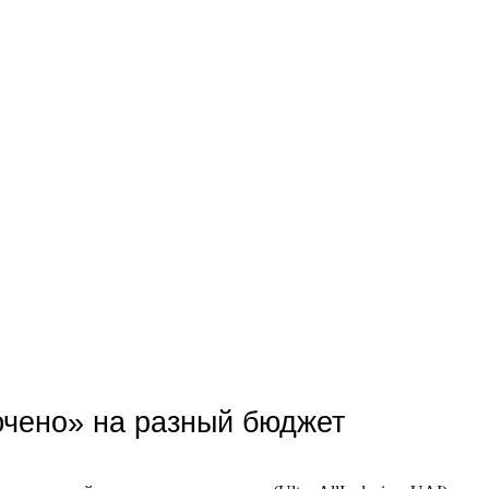
ючено» на разный бюджет