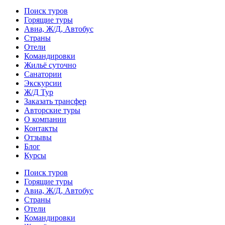
Поиск туров
Горящие туры
Авиа, Ж/Д, Автобус
Страны
Отели
Командировки
Жильё суточно
Санатории
Экскурсии
Ж/Д Тур
Заказать трансфер
Авторские туры
О компании
Контакты
Отзывы
Блог
Курсы
Поиск туров
Горящие туры
Авиа, Ж/Д, Автобус
Страны
Отели
Командировки