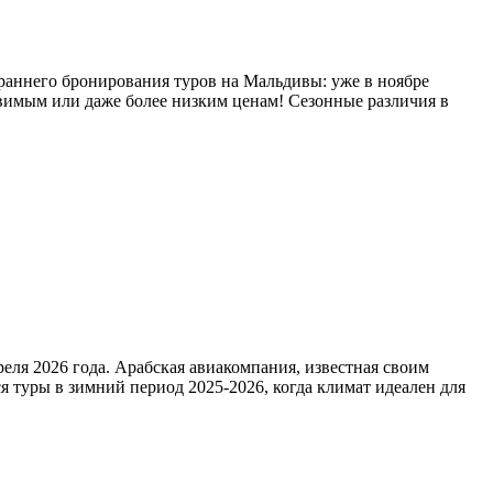
 раннего бронирования туров на Мальдивы: уже в ноябре
авимым или даже более низким ценам! Сезонные различия в
еля 2026 года. Арабская авиакомпания, известная своим
 туры в зимний период 2025-2026, когда климат идеален для