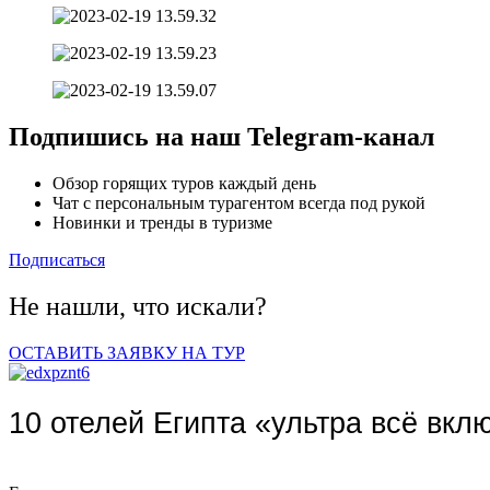
Подпишись на наш
Telegram-канал
Обзор горящих туров каждый день
Чат с персональным турагентом всегда под рукой
Новинки и тренды в туризме
Подписаться
Не нашли, что искали?
ОСТАВИТЬ ЗАЯВКУ НА ТУР
10 отелей Египта «ультра всё вкл