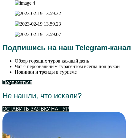
Подпишись на наш
Telegram-канал
Обзор горящих туров каждый день
Чат с персональным турагентом всегда под рукой
Новинки и тренды в туризме
Подписаться
Не нашли, что искали?
ОСТАВИТЬ ЗАЯВКУ НА ТУР