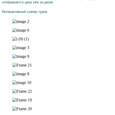
отображается цена уже за двоих
Интерактивный сканер туров: