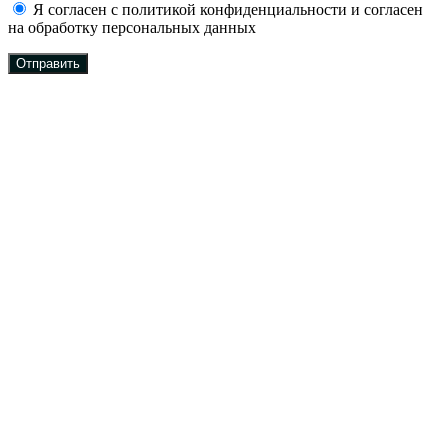
Я согласен с политикой конфиденциальности и согласен
на обработку персональных данных
Отправить