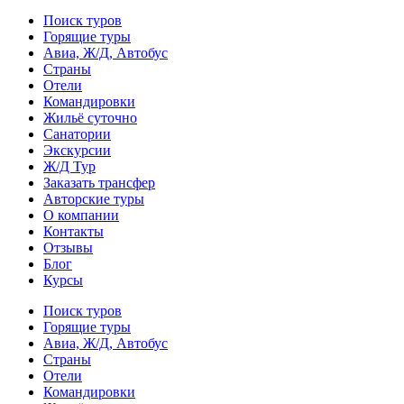
Поиск туров
Горящие туры
Авиа, Ж/Д, Автобус
Страны
Отели
Командировки
Жильё суточно
Санатории
Экскурсии
Ж/Д Тур
Заказать трансфер
Авторские туры
О компании
Контакты
Отзывы
Блог
Курсы
Поиск туров
Горящие туры
Авиа, Ж/Д, Автобус
Страны
Отели
Командировки