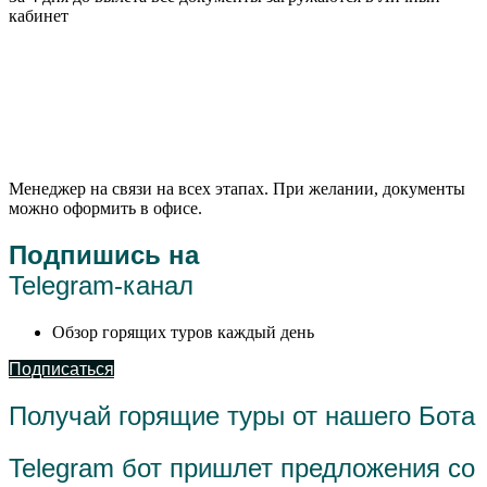
кабинет
Менеджер на связи на всех этапах. При желании, документы
можно оформить в офисе.
Подпишись на
Telegram-канал
Обзор горящих туров каждый день
Подписаться
Получай горящие туры от нашего Бота
Telegram бот пришлет предложения со