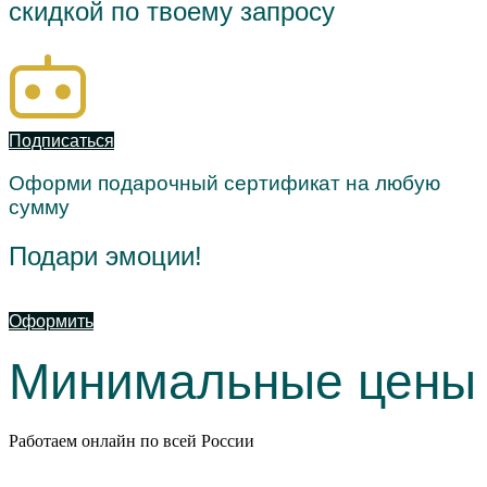
скидкой по твоему запросу
Подписаться
Оформи подарочный сертификат на любую
сумму
Подари эмоции!
Оформить
Минимальные цены
Работаем онлайн по всей России