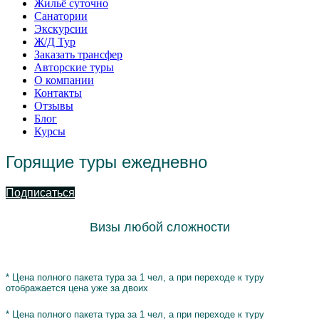
Жильё суточно
Санатории
Экскурсии
Ж/Д Тур
Заказать трансфер
Авторские туры
О компании
Контакты
Отзывы
Блог
Курсы
Горящие туры ежедневно
Подписаться
Визы любой сложности
* Цена полного пакета тура за 1 чел, а при переходе к туру
отображается цена уже за двоих
* Цена полного пакета тура за 1 чел, а при переходе к туру