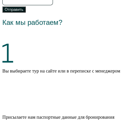
Отправить
Как мы работаем?
Вы выбираете тур на сайте или в переписке с менеджером
Присылаете нам паспортные данные для бронирования