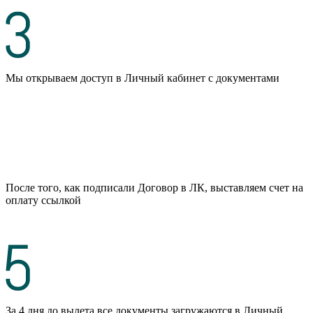
Мы открываем доступ в Личный кабинет с документами
После того, как подписали Договор в ЛК, выставляем счет на
оплату ссылкой
За 4 дня до вылета все документы загружаются в Личный