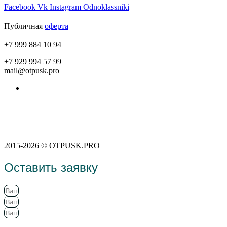
Facebook
Vk
Instagram
Odnoklassniki
Публичная
оферта
+7 999 884 10 94
+7 929 994 57 99
mail@otpusk.pro
Пользовательское соглашение
Политика конфиденциальности
2015-2026 © OTPUSK.PRO
Оставить заявку