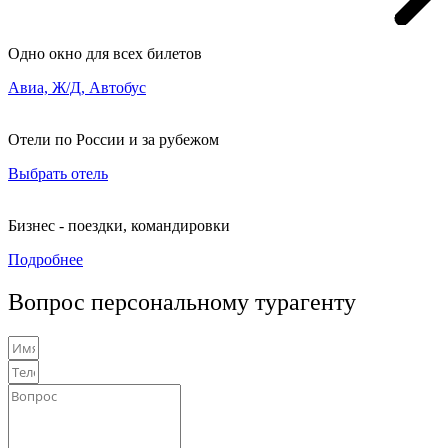
Одно окно для всех билетов
Авиа, Ж/Д, Автобус
Отели по России и за рубежом
Выбрать отель
Бизнес - поездки, командировки
Подробнее
Вопрос персональному турагенту