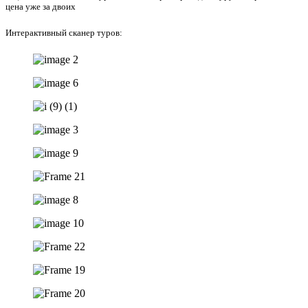
цена уже за двоих
Интерактивный сканер туров: