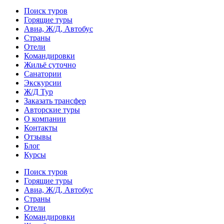
Поиск туров
Горящие туры
Авиа, Ж/Д, Автобус
Страны
Отели
Командировки
Жильё суточно
Санатории
Экскурсии
Ж/Д Тур
Заказать трансфер
Авторские туры
О компании
Контакты
Отзывы
Блог
Курсы
Поиск туров
Горящие туры
Авиа, Ж/Д, Автобус
Страны
Отели
Командировки