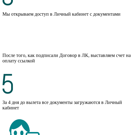
Мы открываем доступ в Личный кабинет с документами
После того, как подписали Договор в ЛК, выставляем счет на
оплату ссылкой
За 4 дня до вылета все документы загружаются в Личный
кабинет