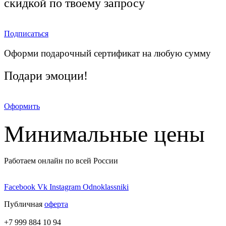
скидкой по твоему запросу
Подписаться
Оформи подарочный сертификат на любую сумму
Подари эмоции!
Оформить
Минимальные цены
Работаем онлайн по всей России
Facebook
Vk
Instagram
Odnoklassniki
Публичная
оферта
+7 999 884 10 94