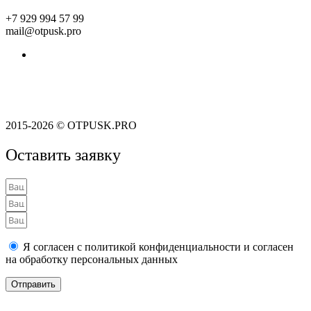
+7 929 994 57 99
mail@otpusk.pro
Пользовательское соглашение
Политика конфиденциальности
2015-2026 © OTPUSK.PRO
Оставить заявку
Я согласен с политикой конфиденциальности и согласен
на обработку персональных данных
Отправить