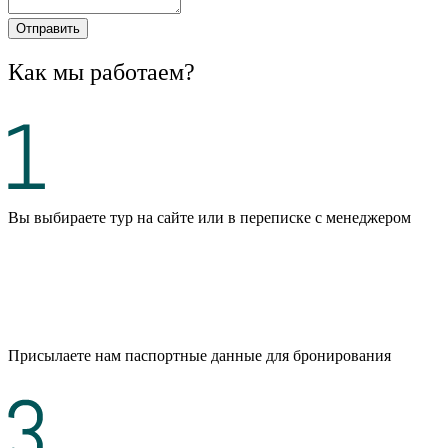
Отправить
Как мы работаем?
Вы выбираете тур на сайте или в переписке с менеджером
Присылаете нам паспортные данные для бронирования