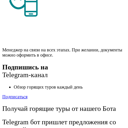
Менеджер на связи на всех этапах. При желании, документы
можно оформить в офисе.
Подпишись на
Telegram-канал
Обзор горящих туров каждый день
Подписаться
Получай горящие туры от нашего Бота
Telegram бот пришлет предложения со