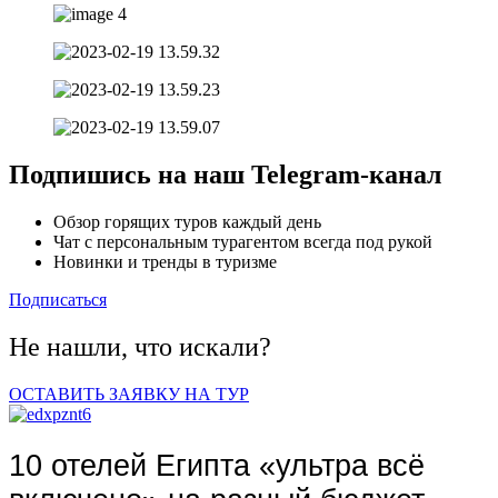
Подпишись на наш
Telegram-канал
Обзор горящих туров каждый день
Чат с персональным турагентом всегда под рукой
Новинки и тренды в туризме
Подписаться
Не нашли, что искали?
ОСТАВИТЬ ЗАЯВКУ НА ТУР
10 отелей Египта «ультра всё