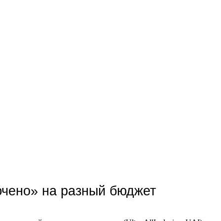
ючено» на разный бюджет