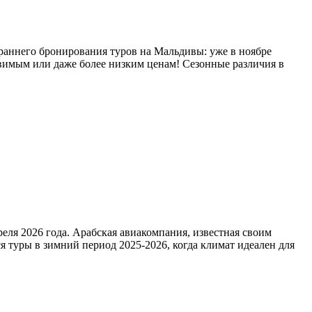
 раннего бронирования туров на Мальдивы: уже в ноябре
авимым или даже более низким ценам! Сезонные различия в
еля 2026 года. Арабская авиакомпания, известная своим
 туры в зимний период 2025-2026, когда климат идеален для