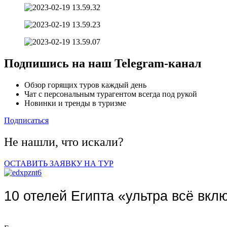
Подпишись на наш
Telegram-канал
Обзор горящих туров каждый день
Чат с персональным турагентом всегда под рукой
Новинки и тренды в туризме
Подписаться
Не нашли, что искали?
ОСТАВИТЬ ЗАЯВКУ НА ТУР
10 отелей Египта «ультра всё вкл