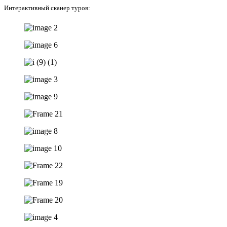
Интерактивный сканер туров: