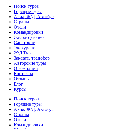
Поиск туров
Горящие туры
Авиа, Ж/Д, Автобус
Страны
Отели
Командировки
Жильё суточно
Санатории
Экскурсии
Ж/Д Тур
Заказать трансфер
Авторские туры
О компании
Контакты
Отзывы
Блог
Курсы
Поиск туров
Горящие туры
Авиа, Ж/Д, Автобус
Страны
Отели
Командировки