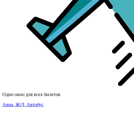
Одно окно для всех билетов
Авиа, Ж/Д, Автобус