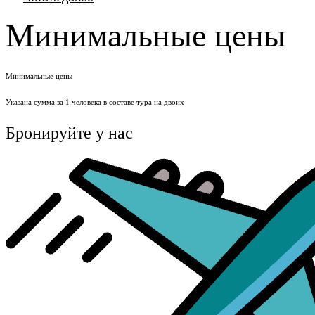
Минимальные цены
Минимальные цены
Указана сумма за 1 человека в составе тура на двоих
Бронируйте у нас