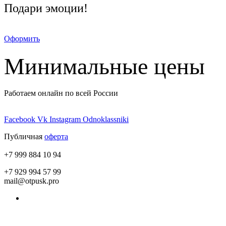
Подари эмоции!
Оформить
Минимальные цены
Работаем онлайн по всей России
Facebook
Vk
Instagram
Odnoklassniki
Публичная
оферта
+7 999 884 10 94
+7 929 994 57 99
mail@otpusk.pro
Пользовательское соглашение