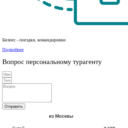
Бизнес - поездки, командировки
Подробнее
Вопрос персональному турагенту
Отправить
из Москвы