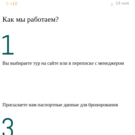
14 ноя
+10
Как мы работаем?
Вы выбираете тур на сайте или в переписке с менеджером
Присылаете нам паспортные данные для бронирования