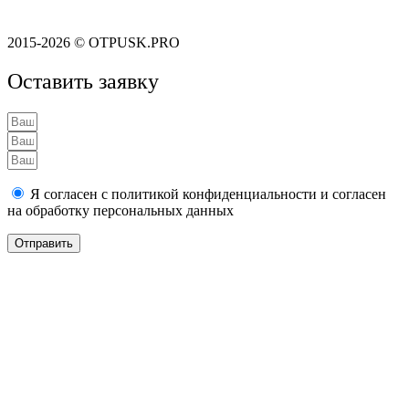
Политика конфиденциальности
2015-2026 © OTPUSK.PRO
Оставить заявку
Я согласен с политикой конфиденциальности и согласен
на обработку персональных данных
Отправить