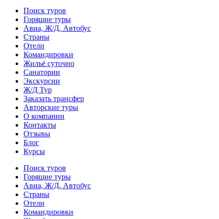
Поиск туров
Горящие туры
Авиа, Ж/Д, Автобус
Страны
Отели
Командировки
Жильё суточно
Санатории
Экскурсии
Ж/Д Тур
Заказать трансфер
Авторские туры
О компании
Контакты
Отзывы
Блог
Курсы
Поиск туров
Горящие туры
Авиа, Ж/Д, Автобус
Страны
Отели
Командировки