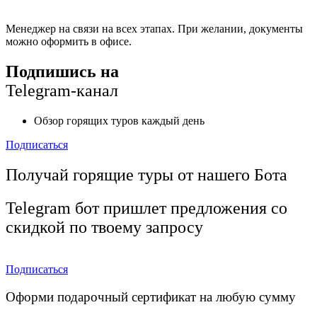
Менеджер на связи на всех этапах. При желании, документы
можно оформить в офисе.
Подпишись на
Telegram-канал
Обзор горящих туров каждый день
Подписаться
Получай горящие туры от нашего Бота
Telegram бот пришлет предложения со
скидкой по твоему запросу
Подписаться
Оформи подарочный сертификат на любую сумму