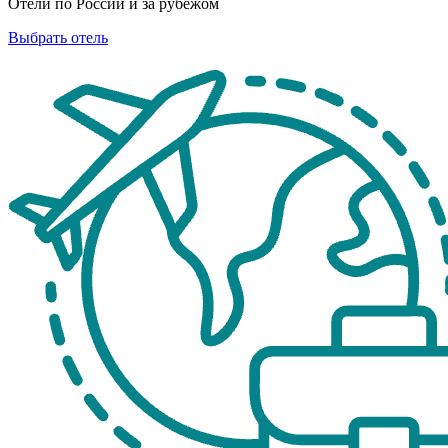
Отели по России и за рубежом
Выбрать отель