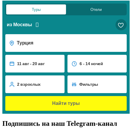
Туры
Отели
из Москвы
Турция
11 авг - 20 авг
6 - 14 ночей
2 взрослых
Фильтры
Найти туры
Подпишись на наш
Telegram-канал