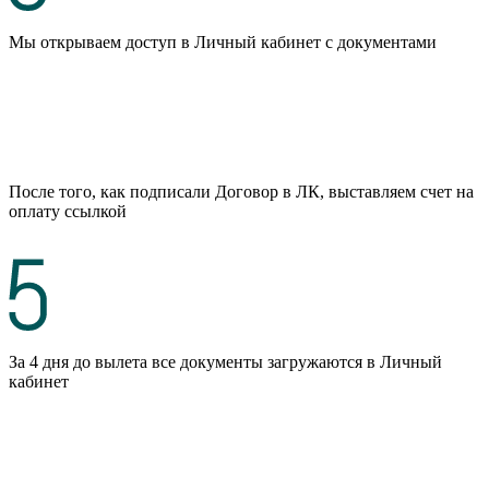
Мы открываем доступ в Личный кабинет с документами
После того, как подписали Договор в ЛК, выставляем счет на
оплату ссылкой
За 4 дня до вылета все документы загружаются в Личный
кабинет