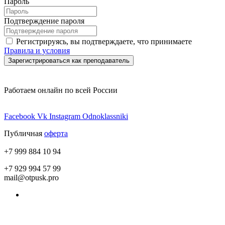
Пароль
Подтверждение пароля
Регистрируясь, вы подтверждаете, что принимаете
Правила и условия
Зарегистрироваться как преподаватель
Работаем онлайн по всей России
Facebook
Vk
Instagram
Odnoklassniki
Публичная
оферта
+7 999 884 10 94
+7 929 994 57 99
mail@otpusk.pro
Пользовательское соглашение