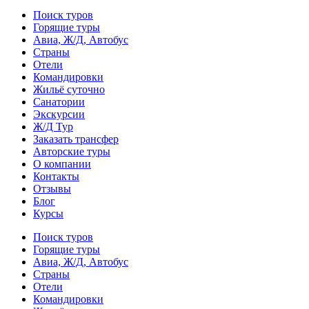
Поиск туров
Горящие туры
Авиа, Ж/Д, Автобус
Страны
Отели
Командировки
Жильё суточно
Санатории
Экскурсии
Ж/Д Тур
Заказать трансфер
Авторские туры
О компании
Контакты
Отзывы
Блог
Курсы
Поиск туров
Горящие туры
Авиа, Ж/Д, Автобус
Страны
Отели
Командировки