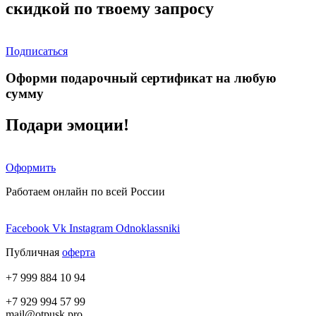
скидкой по твоему запросу
Подписаться
Оформи подарочный сертификат на любую
сумму
Подари эмоции!
Оформить
Работаем онлайн по всей России
Facebook
Vk
Instagram
Odnoklassniki
Публичная
оферта
+7 999 884 10 94
+7 929 994 57 99
mail@otpusk.pro