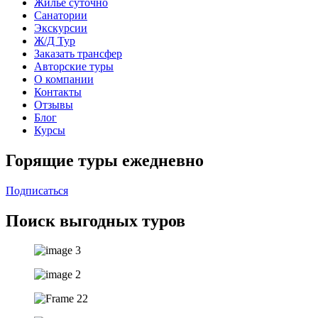
Жильё суточно
Санатории
Экскурсии
Ж/Д Тур
Заказать трансфер
Авторские туры
О компании
Контакты
Отзывы
Блог
Курсы
Горящие туры ежедневно
Подписаться
Поиск выгодных туров