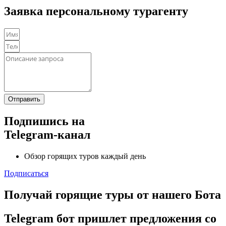
Заявка персональному турагенту
Отправить
Подпишись на
Telegram-канал
Обзор горящих туров каждый день
Подписаться
Получай горящие туры от нашего Бота
Telegram бот пришлет предложения со