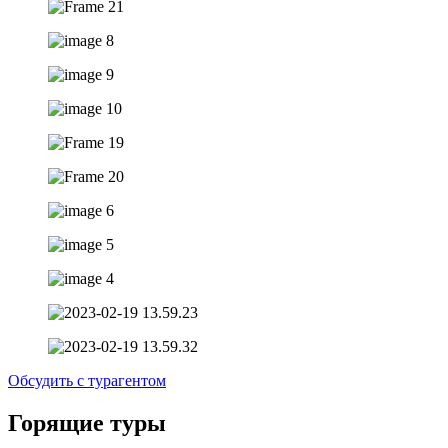
Обсудить с турагентом
Горящие туры