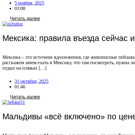
5 ноября, 2025
03:08
Читать далее
Мексика: правила въезда сейчас и
Мексика – это источник вдохновения, где живописные пейзажи,
расскажем зачем ехать в Мексику, что там посмотреть, нужна л
отдых на пляжах […]
31 октября, 2025
01:46
Читать далее
Мальдивы «всё включено» по цен