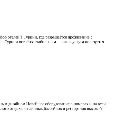
ор отелей в Турции, где разрешается проживание с
 в Турции остаётся стабильным — такая услуга пользуется
ным дизайном.Новейшее оборудование в номерах и на всей
ного отдыха: от личных бассейнов и ресторанов высокой