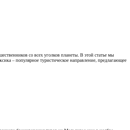
ественников со всех уголков планеты. В этой статье мы
 Мексика – популярное туристическое направление, предлагающее