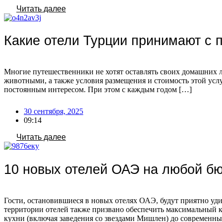
Читать далее
Какие отели Турции принимают с п
Многие путешественники не хотят оставлять своих домашних л
животными, а также условия размещения и стоимость этой услу
постоянным интересом. При этом с каждым годом […]
30 сентября, 2025
09:14
Читать далее
10 новых отелей ОАЭ на любой б
Гости, остановившиеся в новых отелях ОАЭ, будут приятно у
территории отелей также призвано обеспечить максимальный к
кухни (включая заведения со звездами Мишлен) до современных