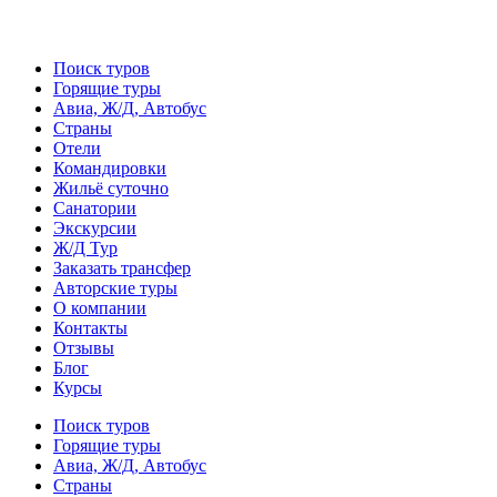
Поиск туров
Горящие туры
Авиа, Ж/Д, Автобус
Страны
Отели
Командировки
Жильё суточно
Санатории
Экскурсии
Ж/Д Тур
Заказать трансфер
Авторские туры
О компании
Контакты
Отзывы
Блог
Курсы
Поиск туров
Горящие туры
Авиа, Ж/Д, Автобус
Страны