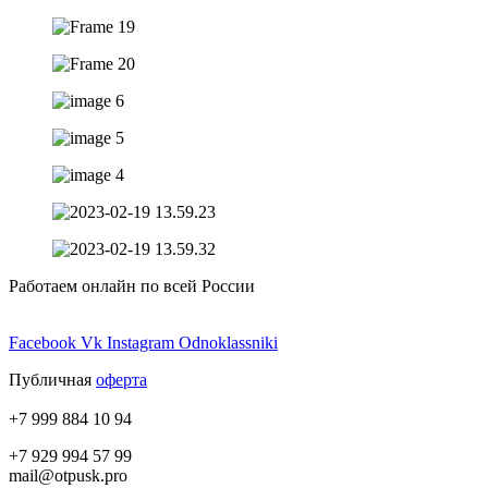
Работаем онлайн по всей России
Facebook
Vk
Instagram
Odnoklassniki
Публичная
оферта
+7 999 884 10 94
+7 929 994 57 99
mail@otpusk.pro