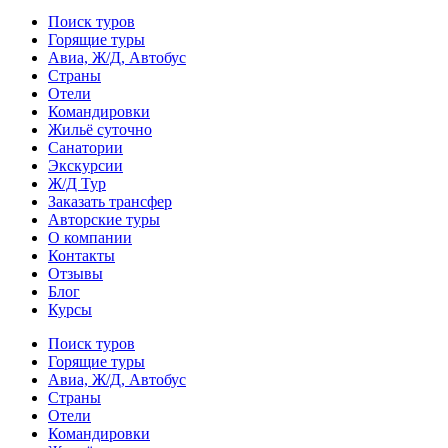
Поиск туров
Горящие туры
Авиа, Ж/Д, Автобус
Страны
Отели
Командировки
Жильё суточно
Санатории
Экскурсии
Ж/Д Тур
Заказать трансфер
Авторские туры
О компании
Контакты
Отзывы
Блог
Курсы
Поиск туров
Горящие туры
Авиа, Ж/Д, Автобус
Страны
Отели
Командировки