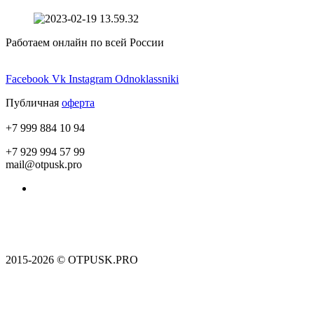
Работаем онлайн по всей России
Facebook
Vk
Instagram
Odnoklassniki
Публичная
оферта
+7 999 884 10 94
+7 929 994 57 99
mail@otpusk.pro
Пользовательское соглашение
Политика конфиденциальности
2015-2026 © OTPUSK.PRO